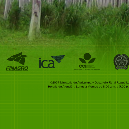
©2007 Ministerio de Agricultura y Desarrollo Rural Repúb
Horario de Atención: Lunes a Viernes de 8:00 a.m. a 5:00 p.