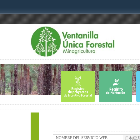
NOMBRE DEL SERVICIO WEB
日本経済