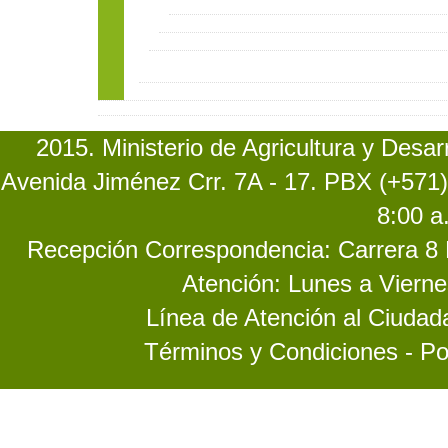
2015. Ministerio de Agricultura y Desa
Avenida Jiménez Crr. 7A - 17. PBX (+571)
8:00 a
Recepción Correspondencia: Carrera 8 No
Atención: Lunes a Vierne
Línea de Atención al Ciuda
Términos y Condiciones - Po