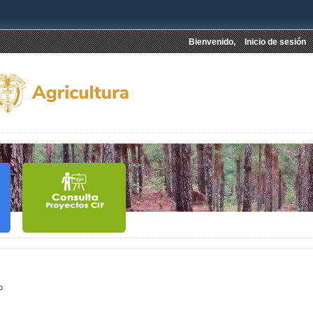
Bienvenido,
Inicio de sesión
jo