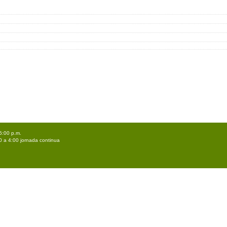
5:00 p.m.
0 a 4:00 jornada continua