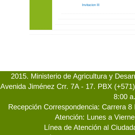
Invitacion III
2015. Ministerio de Agricultura y Desa
Avenida Jiménez Crr. 7A - 17. PBX (+571)
8:00 a
Recepción Correspondencia: Carrera 8 No
Atención: Lunes a Vierne
Línea de Atención al Ciuda