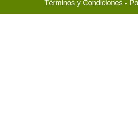
Términos y Condiciones - Po