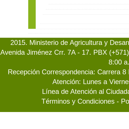
2015. Ministerio de Agricultura y Desa
Avenida Jiménez Crr. 7A - 17. PBX (+571)
8:00 a
Recepción Correspondencia: Carrera 8 No
Atención: Lunes a Vierne
Línea de Atención al Ciuda
Términos y Condiciones - Po