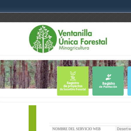
NOMBRE DEL SERVICIO WEB
Desert wi