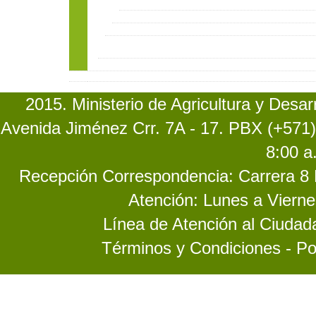
2015. Ministerio de Agricultura y Desa
Avenida Jiménez Crr. 7A - 17. PBX (+571)
8:00 a
Recepción Correspondencia: Carrera 8 No
Atención: Lunes a Vierne
Línea de Atención al Ciuda
Términos y Condiciones - Po