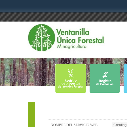
NOMBRE DEL SERVICIO WEB
Creating