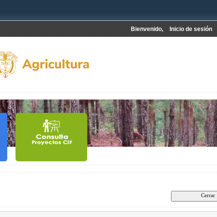
Bienvenido,
Inicio de sesión