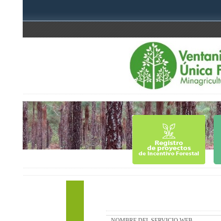
NOMBRE DEL SERVICIO WEB