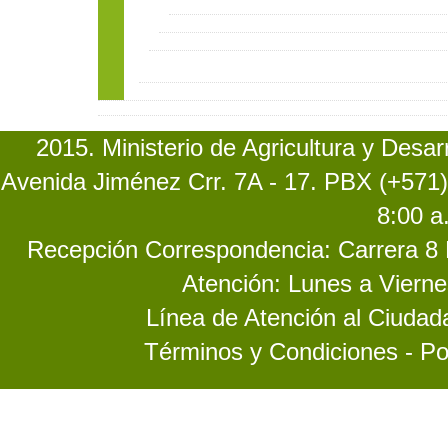
2015. Ministerio de Agricultura y Desa
Avenida Jiménez Crr. 7A - 17. PBX (+571)
8:00 a
Recepción Correspondencia: Carrera 8 No
Atención: Lunes a Vierne
Línea de Atención al Ciuda
Términos y Condiciones - Po