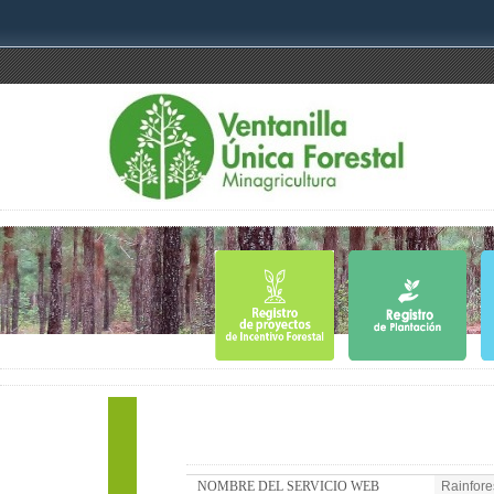
NOMBRE DEL SERVICIO WEB
Rainfore