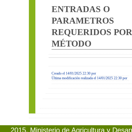
ENTRADAS O
PARAMETROS
REQUERIDOS PO
MÉTODO
Creado el 14/01/2025 22:30 por
Última modificación realizada el 14/01/2025 22:30 por
2015. Ministerio de Agricultura y Desa