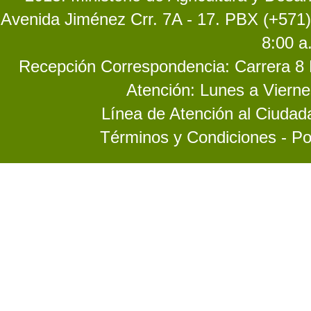
Avenida Jiménez Crr. 7A - 17. PBX (+571)
8:00 a
Recepción Correspondencia: Carrera 8 No
Atención: Lunes a Vierne
Línea de Atención al Ciuda
Términos y Condiciones - Po