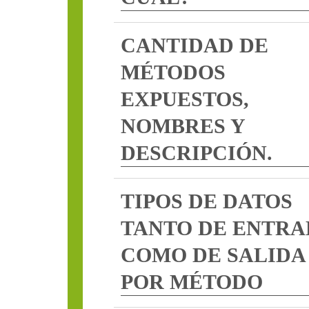
CANTIDAD DE
MÉTODOS
EXPUESTOS,
NOMBRES Y
DESCRIPCIÓN.
TIPOS DE DATOS
TANTO DE ENTRA
COMO DE SALIDA
POR MÉTODO