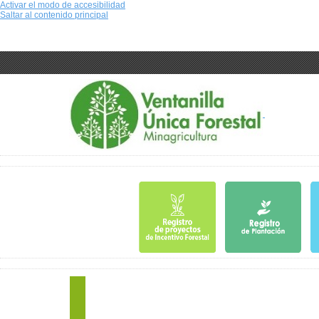
Activar el modo de accesibilidad
Saltar al contenido principal