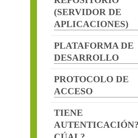
(SERVIDOR DE
APLICACIONES)
PLATAFORMA DE
DESARROLLO
PROTOCOLO DE
ACCESO
TIENE
AUTENTICACIÓN
CÚAL?