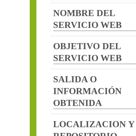
NOMBRE DEL
SERVICIO WEB
OBJETIVO DEL
SERVICIO WEB
SALIDA O
INFORMACIÓN
OBTENIDA
LOCALIZACION Y
REPOSITORIO