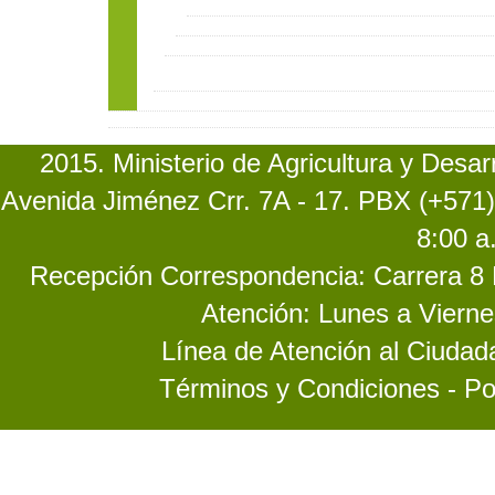
2015. Ministerio de Agricultura y Desa
Avenida Jiménez Crr. 7A - 17. PBX (+571)
8:00 a
Recepción Correspondencia: Carrera 8 No
Atención: Lunes a Vierne
Línea de Atención al Ciuda
Términos y Condiciones - Po