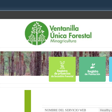
NOMBRE DEL SERVICIO WEB
Healthy 