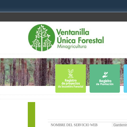
NOMBRE DEL SERVICIO WEB
Gardenin