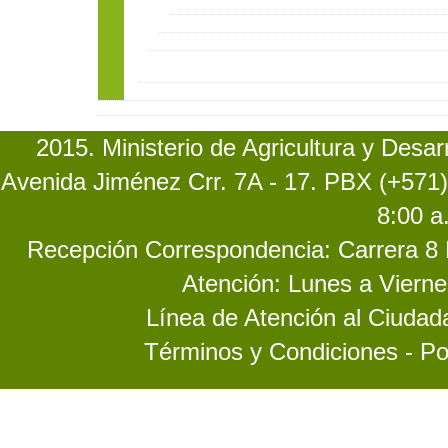
2015. Ministerio de Agricultura y Desa
Avenida Jiménez Crr. 7A - 17. PBX (+571)
8:00 a
Recepción Correspondencia: Carrera 8 No
Atención: Lunes a Vierne
Línea de Atención al Ciuda
Términos y Condiciones - Po