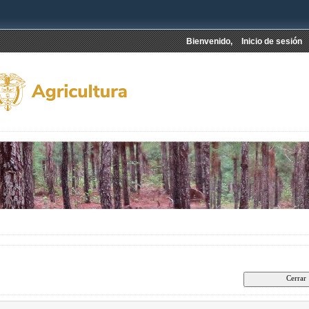
Bienvenido,
Inicio de sesión