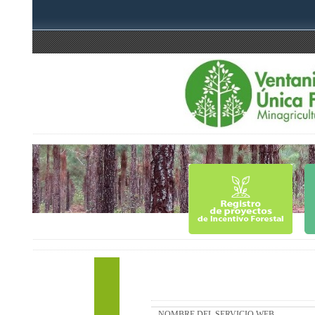
NOMBRE DEL SERVICIO WEB