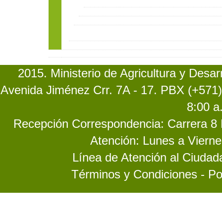
2015. Ministerio de Agricultura y Desa
Avenida Jiménez Crr. 7A - 17. PBX (+571)
8:00 a
Recepción Correspondencia: Carrera 8 No
Atención: Lunes a Vierne
Línea de Atención al Ciuda
Términos y Condiciones - Po