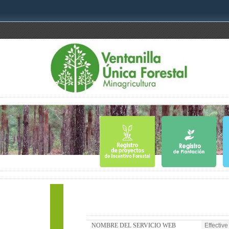
NOMBRE DEL SERVICIO WEB
Effective