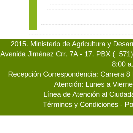
2015. Ministerio de Agricultura y Desa
Avenida Jiménez Crr. 7A - 17. PBX (+571)
8:00 a
Recepción Correspondencia: Carrera 8 No
Atención: Lunes a Vierne
Línea de Atención al Ciuda
Términos y Condiciones - Po