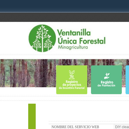
NOMBRE DEL SERVICIO WEB
DIY clea