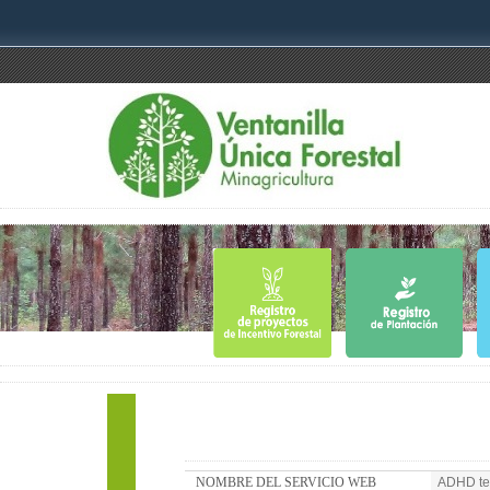
NOMBRE DEL SERVICIO WEB
ADHD tes