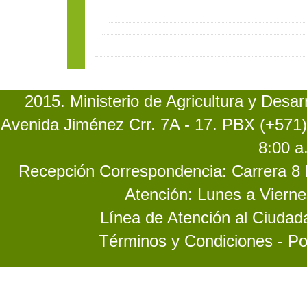
2015. Ministerio de Agricultura y Desa
Avenida Jiménez Crr. 7A - 17. PBX (+571)
8:00 a
Recepción Correspondencia: Carrera 8 No
Atención: Lunes a Vierne
Línea de Atención al Ciuda
Términos y Condiciones - Po