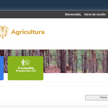
Bienvenido,
Inicio de sesión