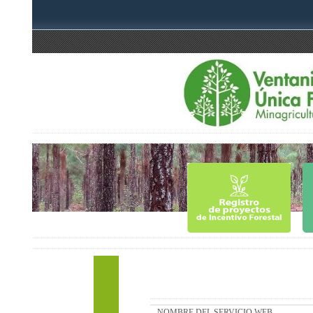
NOMBRE DEL SERVICIO WEB