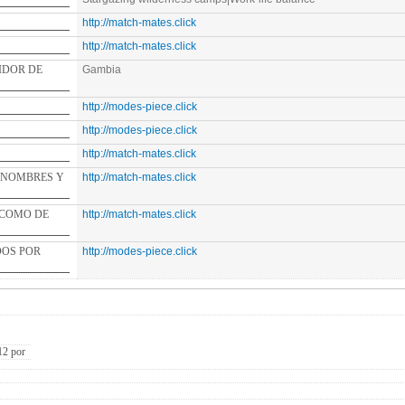
http://match-mates.click
http://match-mates.click
E
Gambia
http://modes-piece.click
http://modes-piece.click
http://match-mates.click
ES Y
http://match-mates.click
DE
http://match-mates.click
http://modes-piece.click