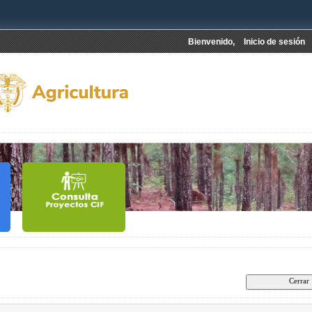
Bienvenido,
Inicio de sesión