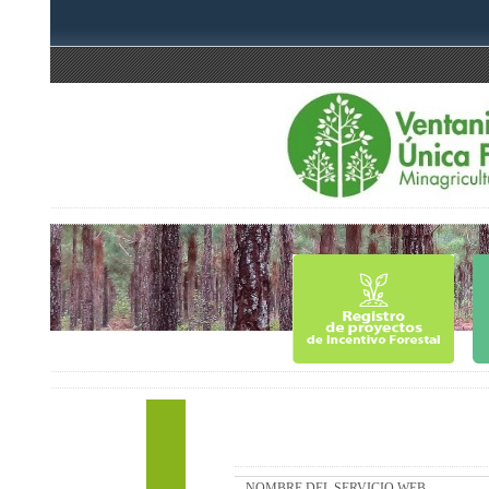
NOMBRE DEL SERVICIO WEB