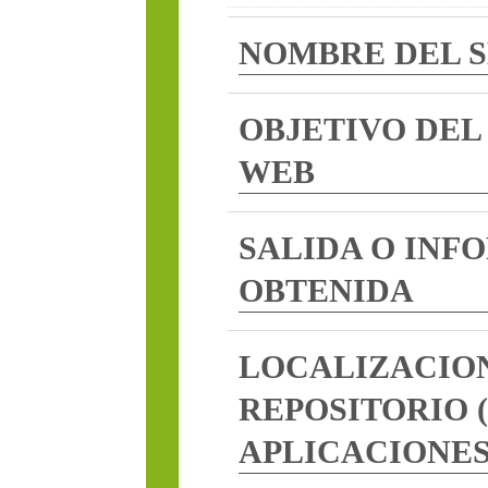
NOMBRE DEL SERVICIO
OBJETIVO DEL SERVICI
WEB
SALIDA O INFORMACIÓ
OBTENIDA
LOCALIZACION Y
REPOSITORIO (SERVID
APLICACIONES)