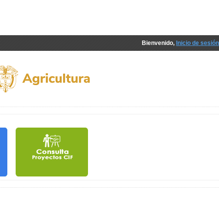
Bienvenido,
Inicio de sesión