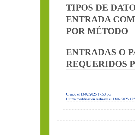
TIPOS DE DATOS TANTO
ENTRADA COMO DE SA
POR MÉTODO
ENTRADAS O PARAMET
REQUERIDOS POR MÉT
Creado el 13/02/2025 17:53 por
Última modificación realizada el 13/02/2025 17:53 por