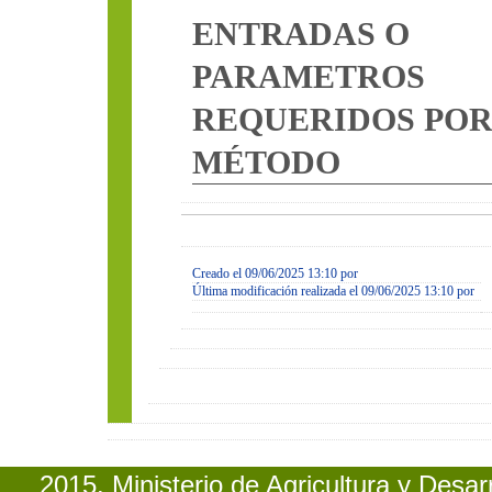
ENTRADAS O
PARAMETROS
REQUERIDOS PO
MÉTODO
Creado el 09/06/2025 13:10 por
Última modificación realizada el 09/06/2025 13:10 por
2015. Ministerio de Agricultura y Desa