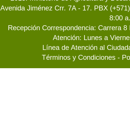
Avenida Jiménez Crr. 7A - 17. PBX (+571)
8:00 a
Recepción Correspondencia: Carrera 8 No
Atención: Lunes a Vierne
Línea de Atención al Ciuda
Términos y Condiciones - Po