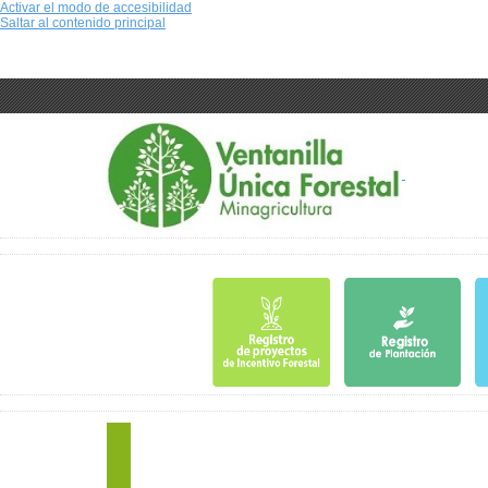
Activar el modo de accesibilidad
Saltar al contenido principal