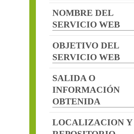
NOMBRE DEL
SERVICIO WEB
OBJETIVO DEL
SERVICIO WEB
SALIDA O
INFORMACIÓN
OBTENIDA
LOCALIZACION Y
REPOSITORIO