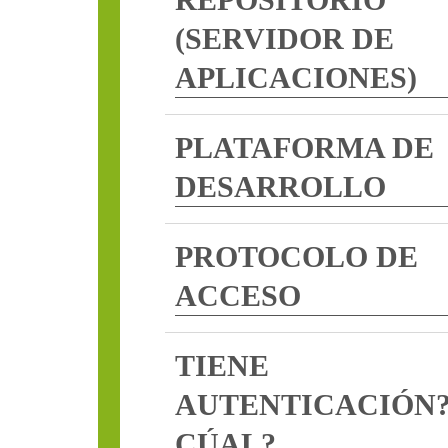
(SERVIDOR DE
APLICACIONES)
PLATAFORMA DE
DESARROLLO
PROTOCOLO DE
ACCESO
TIENE
AUTENTICACIÓN
CÚAL?