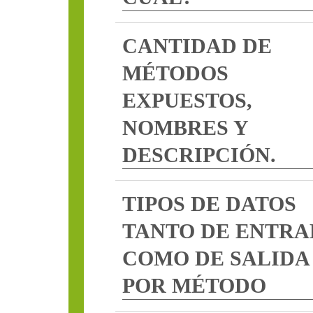
CANTIDAD DE
MÉTODOS
EXPUESTOS,
NOMBRES Y
DESCRIPCIÓN.
TIPOS DE DATOS
TANTO DE ENTRA
COMO DE SALIDA
POR MÉTODO