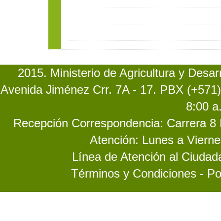
2015. Ministerio de Agricultura y Desa
Avenida Jiménez Crr. 7A - 17. PBX (+571)
8:00 a
Recepción Correspondencia: Carrera 8 No
Atención: Lunes a Vierne
Línea de Atención al Ciuda
Términos y Condiciones - Po