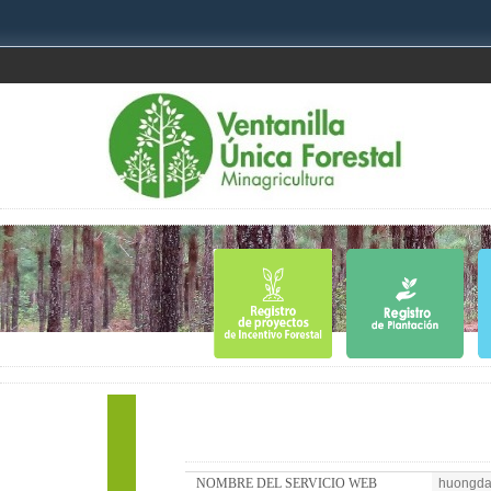
NOMBRE DEL SERVICIO WEB
huongda