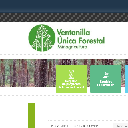
NOMBRE DEL SERVICIO WEB
EV88 – 