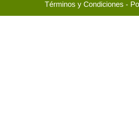
Términos y Condiciones - Po