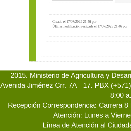
Creado el 17/07/2025 21:46 por
Última modificación realizada el 17/07/2025 21:46 por
2015. Ministerio de Agricultura y Desa
Avenida Jiménez Crr. 7A - 17. PBX (+571)
8:00 a
Recepción Correspondencia: Carrera 8 No
Atención: Lunes a Vierne
Línea de Atención al Ciuda