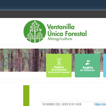
NOMBRE DEL SERVICIO WEB
https://