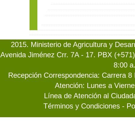
2015. Ministerio de Agricultura y Desa
Avenida Jiménez Crr. 7A - 17. PBX (+571)
8:00 a
Recepción Correspondencia: Carrera 8 No
Atención: Lunes a Vierne
Línea de Atención al Ciuda
Términos y Condiciones - Po