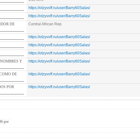
https://otzyvoff.ru/user/Barry60Salas/
https://otzyvoff.ru/user/Barry60Salas/
E
Central African Rep
https://otzyvoff.ru/user/Barry60Salas/
https://otzyvoff.ru/user/Barry60Salas/
https://otzyvoff.ru/user/Barry60Salas/
ES Y
https://otzyvoff.ru/user/Barry60Salas/
DE
https://otzyvoff.ru/user/Barry60Salas/
https://otzyvoff.ru/user/Barry60Salas/