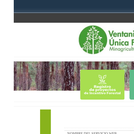
NOMBRE DEL SERVICIO WEB