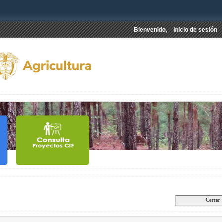
Bienvenido,
Inicio de sesión