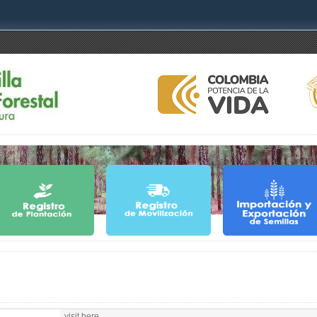
visit here