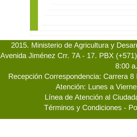
2015. Ministerio de Agricultura y Desa
Avenida Jiménez Crr. 7A - 17. PBX (+571)
8:00 a
Recepción Correspondencia: Carrera 8 No
Atención: Lunes a Vierne
Línea de Atención al Ciuda
Términos y Condiciones - Po