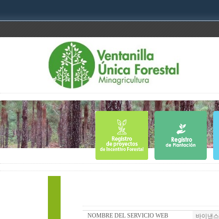
NOMBRE DEL SERVICIO WEB
바이낸스