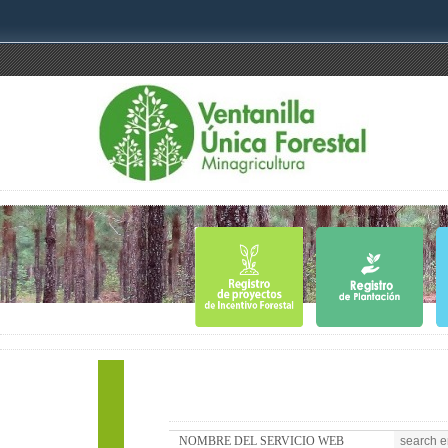
NOMBRE DEL SERVICIO WEB
search e