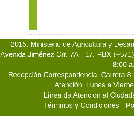
2015. Ministerio de Agricultura y Desa
Avenida Jiménez Crr. 7A - 17. PBX (+571)
8:00 a
Recepción Correspondencia: Carrera 8 No
Atención: Lunes a Vierne
Línea de Atención al Ciuda
Términos y Condiciones - Po