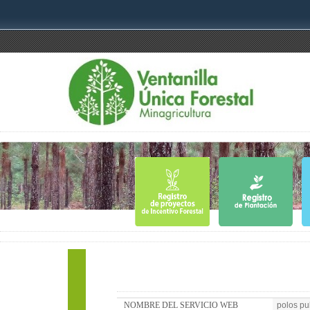
NOMBRE DEL SERVICIO WEB
polos pub