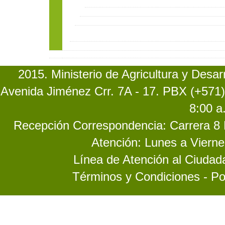
2015. Ministerio de Agricultura y Desa
Avenida Jiménez Crr. 7A - 17. PBX (+571)
8:00 a
Recepción Correspondencia: Carrera 8 No
Atención: Lunes a Vierne
Línea de Atención al Ciuda
Términos y Condiciones - Po