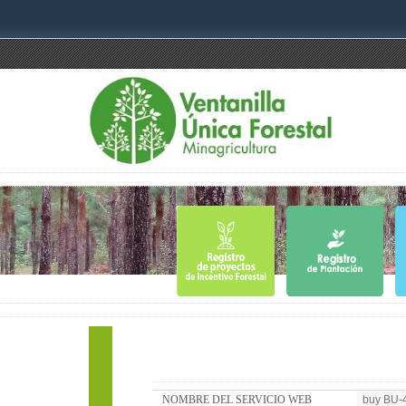
NOMBRE DEL SERVICIO WEB
buy BU-